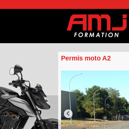
Permis moto A2