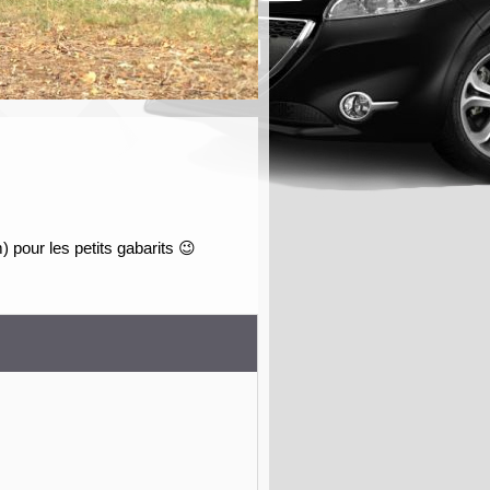
pour les petits gabarits 😉