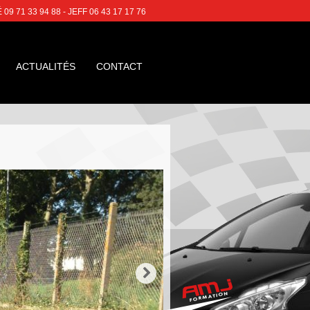
 71 33 94 88 - JEFF 06 43 17 17 76
ACTUALITÉS
CONTACT