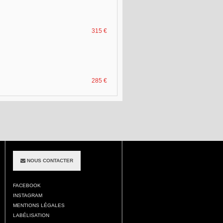
315 €
285 €
NOUS CONTACTER
FACEBOOK
INSTAGRAM
MENTIONS LÉGALES
LABÉLISATION