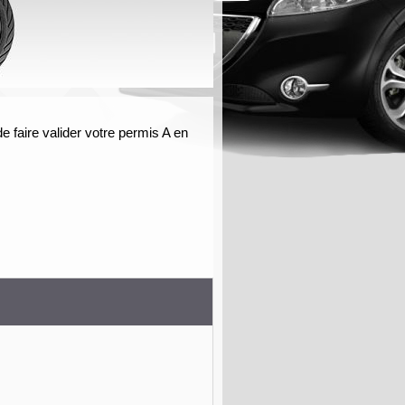
de faire valider votre permis A en