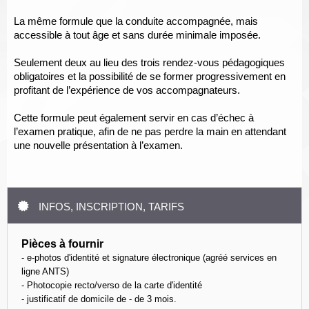
La même formule que la conduite accompagnée, mais
accessible à tout âge et sans durée minimale imposée.
Seulement deux au lieu des trois rendez-vous pédagogiques
obligatoires et la possibilité de se former progressivement en
profitant de l’expérience de vos accompagnateurs.
Cette formule peut également servir en cas d’échec à
l’examen pratique, afin de ne pas perdre la main en attendant
une nouvelle présentation à l’examen.
INFOS, INSCRIPTION, TARIFS
Pièces à fournir
- e-photos d'identité et signature électronique (agréé services en
ligne ANTS)
- Photocopie recto/verso de la carte d'identité
- justificatif de domicile de - de 3 mois.