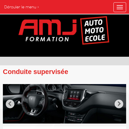
Dérouler le menu >
Conduite supervisée